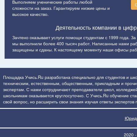
Выполняем ученические работы любой
сложности на заказ. Гарантируем низкие цены и
высокое качество.
Деятельность компании в цифр
Зачтено оказывает услуги помощи студентам с 1999 года. За
мы выполнили более 400 тысяч работ. Написанные нами ра
защищены и сданы. К настоящему моменту наши офисы рабо
Площадка Учись.Ru разработана специально для студентов и шко
техническим, естественным, общественным, прикладным и прочим 
экспертам. С нами сотрудничают преподаватели школ, колледжей
школьникам оказывается круглосуточно. С Учись.Ru обучение стан
свой вопрос, но расширить свои знания изучая ответы экспертов
Юриди
2020 