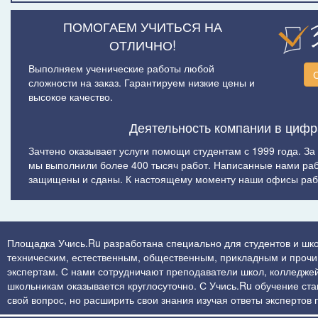
ПОМОГАЕМ УЧИТЬСЯ НА
ОТЛИЧНО!
Выполняем ученические работы любой
сложности на заказ. Гарантируем низкие цены и
высокое качество.
Деятельность компании в цифр
Зачтено оказывает услуги помощи студентам с 1999 года. За
мы выполнили более 400 тысяч работ. Написанные нами ра
защищены и сданы. К настоящему моменту наши офисы рабо
Площадка Учись.Ru разработана специально для студентов и шко
техническим, естественным, общественным, прикладным и прочим 
экспертам. С нами сотрудничают преподаватели школ, колледжей
школьникам оказывается круглосуточно. С Учись.Ru обучение стан
свой вопрос, но расширить свои знания изучая ответы экспертов