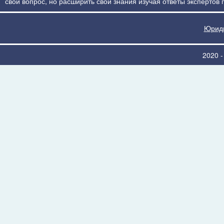
свой вопрос, но расширить свои знания изучая ответы экспертов
Юриди
2020 