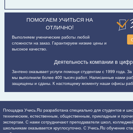
ПОМОГАЕМ УЧИТЬСЯ НА
ОТЛИЧНО!
Выполняем ученические работы любой
сложности на заказ. Гарантируем низкие цены и
высокое качество.
Деятельность компании в цифр
Зачтено оказывает услуги помощи студентам с 1999 года. За
мы выполнили более 400 тысяч работ. Написанные нами ра
защищены и сданы. К настоящему моменту наши офисы рабо
Площадка Учись.Ru разработана специально для студентов и шко
техническим, естественным, общественным, прикладным и прочим 
экспертам. С нами сотрудничают преподаватели школ, колледжей
школьникам оказывается круглосуточно. С Учись.Ru обучение стан