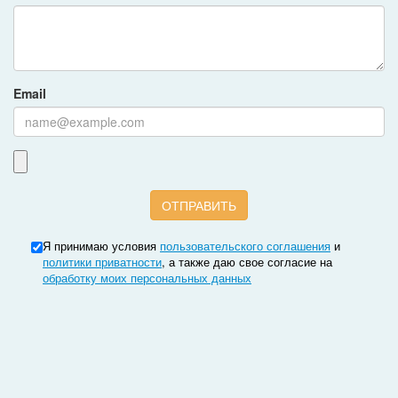
Email
Я принимаю условия
пользовательского соглашения
и
политики приватности
, а также даю свое согласие на
обработку моих персональных данных