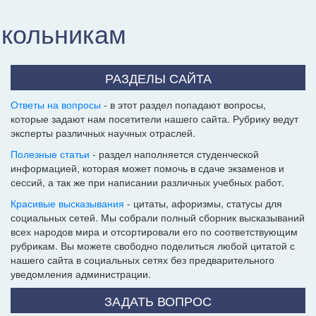
школьникам
РАЗДЕЛЫ САЙТА
Ответы на вопросы
- в этот раздел попадают вопросы,
которые задают нам посетители нашего сайта. Рубрику ведут
эксперты различных научных отраслей.
Полезные статьи
- раздел наполняется студенческой
информацией, которая может помочь в сдаче экзаменов и
сессий, а так же при написании различных учебных работ.
Красивые высказывания
- цитаты, афоризмы, статусы для
социальных сетей. Мы собрали полный сборник высказываний
всех народов мира и отсортировали его по соответствующим
рубрикам. Вы можете свободно поделиться любой цитатой с
нашего сайта в социальных сетях без предварительного
уведомления администрации.
ЗАДАТЬ ВОПРОС