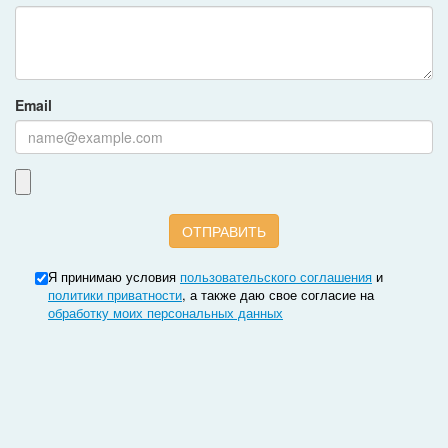
Email
Я принимаю условия
пользовательского соглашения
и
политики приватности
, а также даю свое согласие на
обработку моих персональных данных