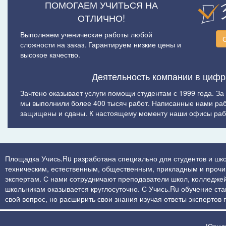
ПОМОГАЕМ УЧИТЬСЯ НА
ОТЛИЧНО!
Выполняем ученические работы любой
сложности на заказ. Гарантируем низкие цены и
высокое качество.
Деятельность компании в цифр
Зачтено оказывает услуги помощи студентам с 1999 года. За
мы выполнили более 400 тысяч работ. Написанные нами ра
защищены и сданы. К настоящему моменту наши офисы рабо
Площадка Учись.Ru разработана специально для студентов и шко
техническим, естественным, общественным, прикладным и прочим 
экспертам. С нами сотрудничают преподаватели школ, колледжей
школьникам оказывается круглосуточно. С Учись.Ru обучение стан
свой вопрос, но расширить свои знания изучая ответы экспертов