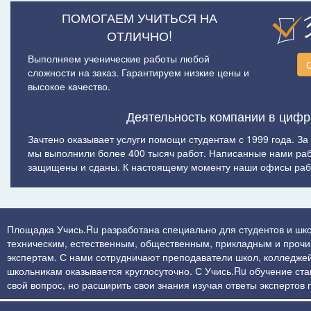
ПОМОГАЕМ УЧИТЬСЯ НА
ОТЛИЧНО!
Выполняем ученические работы любой
сложности на заказ. Гарантируем низкие цены и
высокое качество.
Деятельность компании в цифр
Зачтено оказывает услуги помощи студентам с 1999 года. За
мы выполнили более 400 тысяч работ. Написанные нами ра
защищены и сданы. К настоящему моменту наши офисы рабо
Площадка Учись.Ru разработана специально для студентов и шко
техническим, естественным, общественным, прикладным и прочим 
экспертам. С нами сотрудничают преподаватели школ, колледжей
школьникам оказывается круглосуточно. С Учись.Ru обучение стан
свой вопрос, но расширить свои знания изучая ответы экспертов