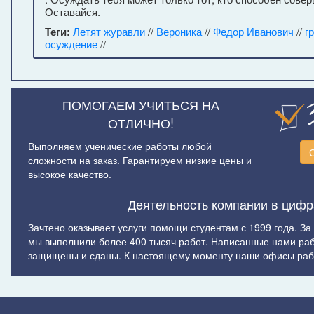
Оставайся.
Теги:
Летят журавли
//
Вероника
//
Федор Иванович
//
г
осуждение
//
ПОМОГАЕМ УЧИТЬСЯ НА
ОТЛИЧНО!
Выполняем ученические работы любой
сложности на заказ. Гарантируем низкие цены и
высокое качество.
Деятельность компании в цифр
Зачтено оказывает услуги помощи студентам с 1999 года. За
мы выполнили более 400 тысяч работ. Написанные нами ра
защищены и сданы. К настоящему моменту наши офисы рабо