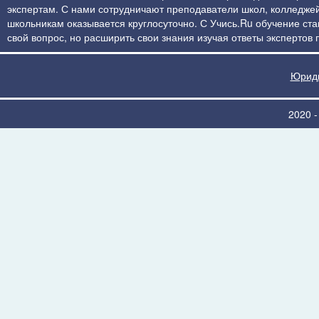
экспертам. С нами сотрудничают преподаватели школ, колледжей
школьникам оказывается круглосуточно. С Учись.Ru обучение стан
свой вопрос, но расширить свои знания изучая ответы экспертов
Юриди
2020 