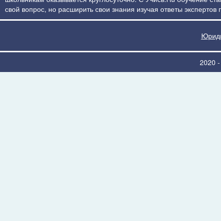
свой вопрос, но расширить свои знания изучая ответы экспертов
Юриди
2020 