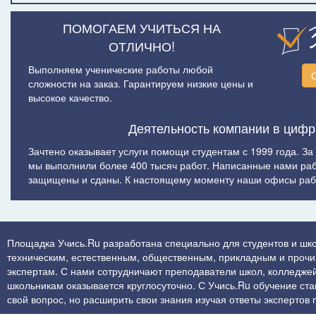
ПОМОГАЕМ УЧИТЬСЯ НА
ОТЛИЧНО!
Выполняем ученические работы любой
сложности на заказ. Гарантируем низкие цены и
высокое качество.
Деятельность компании в цифр
Зачтено оказывает услуги помощи студентам с 1999 года. За
мы выполнили более 400 тысяч работ. Написанные нами ра
защищены и сданы. К настоящему моменту наши офисы рабо
Площадка Учись.Ru разработана специально для студентов и шко
техническим, естественным, общественным, прикладным и прочим 
экспертам. С нами сотрудничают преподаватели школ, колледжей
школьникам оказывается круглосуточно. С Учись.Ru обучение стан
свой вопрос, но расширить свои знания изучая ответы экспертов