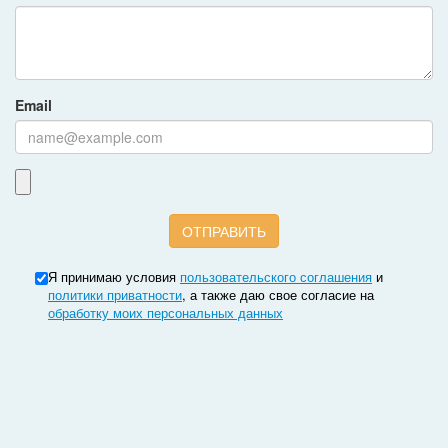
Email
Я принимаю условия
пользовательского соглашения
и
политики приватности
, а также даю свое согласие на
обработку моих персональных данных