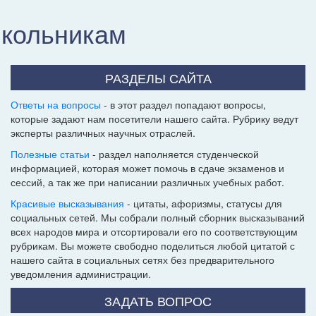
школьникам
РАЗДЕЛЫ САЙТА
Ответы на вопросы
- в этот раздел попадают вопросы,
которые задают нам посетители нашего сайта. Рубрику ведут
эксперты различных научных отраслей.
Полезные статьи
- раздел наполняется студенческой
информацией, которая может помочь в сдаче экзаменов и
сессий, а так же при написании различных учебных работ.
Красивые высказывания
- цитаты, афоризмы, статусы для
социальных сетей. Мы собрали полный сборник высказываний
всех народов мира и отсортировали его по соответствующим
рубрикам. Вы можете свободно поделиться любой цитатой с
нашего сайта в социальных сетях без предварительного
уведомления администрации.
ЗАДАТЬ ВОПРОС