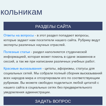
школьникам
РАЗДЕЛЫ САЙТА
Ответы на вопросы
- в этот раздел попадают вопросы,
которые задают нам посетители нашего сайта. Рубрику ведут
эксперты различных научных отраслей.
Полезные статьи
- раздел наполняется студенческой
информацией, которая может помочь в сдаче экзаменов и
сессий, а так же при написании различных учебных работ.
Красивые высказывания
- цитаты, афоризмы, статусы для
социальных сетей. Мы собрали полный сборник высказываний
всех народов мира и отсортировали его по соответствующим
рубрикам. Вы можете свободно поделиться любой цитатой с
нашего сайта в социальных сетях без предварительного
уведомления администрации.
ЗАДАТЬ ВОПРОС