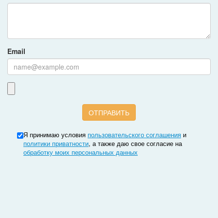
Email
Я принимаю условия
пользовательского соглашения
и
политики приватности
, а также даю свое согласие на
обработку моих персональных данных