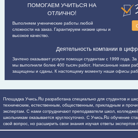
ПОМОГАЕМ УЧИТЬСЯ НА
ОТЛИЧНО!
Выполняем ученические работы любой
сложности на заказ. Гарантируем низкие цены и
высокое качество.
Деятельность компании в цифр
Зачтено оказывает услуги помощи студентам с 1999 года. За
мы выполнили более 400 тысяч работ. Написанные нами ра
защищены и сданы. К настоящему моменту наши офисы рабо
Площадка Учись.Ru разработана специально для студентов и шко
техническим, естественным, общественным, прикладным и прочим 
экспертам. С нами сотрудничают преподаватели школ, колледжей
школьникам оказывается круглосуточно. С Учись.Ru обучение стан
свой вопрос, но расширить свои знания изучая ответы экспертов