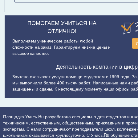
ПОМОГАЕМ УЧИТЬСЯ НА
ОТЛИЧНО!
Выполняем ученические работы любой
сложности на заказ. Гарантируем низкие цены и
высокое качество.
Деятельность компании в цифр
Зачтено оказывает услуги помощи студентам с 1999 года. За
мы выполнили более 400 тысяч работ. Написанные нами ра
защищены и сданы. К настоящему моменту наши офисы рабо
Площадка Учись.Ru разработана специально для студентов и шко
техническим, естественным, общественным, прикладным и прочим 
экспертам. С нами сотрудничают преподаватели школ, колледжей
школьникам оказывается круглосуточно. С Учись.Ru обучение стан