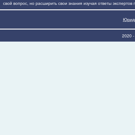
свой вопрос, но расширить свои знания изучая ответы экспертов
Юриди
2020 