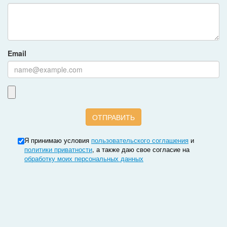
Email
Я принимаю условия
пользовательского соглашения
и
политики приватности
, а также даю свое согласие на
обработку моих персональных данных