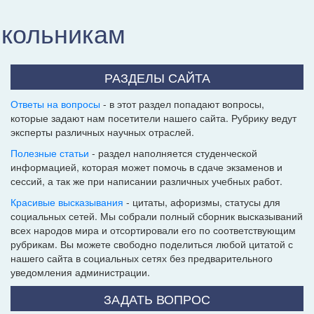
школьникам
РАЗДЕЛЫ САЙТА
Ответы на вопросы
- в этот раздел попадают вопросы,
которые задают нам посетители нашего сайта. Рубрику ведут
эксперты различных научных отраслей.
Полезные статьи
- раздел наполняется студенческой
информацией, которая может помочь в сдаче экзаменов и
сессий, а так же при написании различных учебных работ.
Красивые высказывания
- цитаты, афоризмы, статусы для
социальных сетей. Мы собрали полный сборник высказываний
всех народов мира и отсортировали его по соответствующим
рубрикам. Вы можете свободно поделиться любой цитатой с
нашего сайта в социальных сетях без предварительного
уведомления администрации.
ЗАДАТЬ ВОПРОС