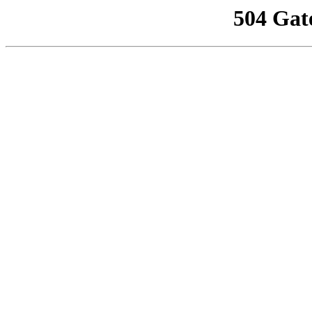
504 Gat