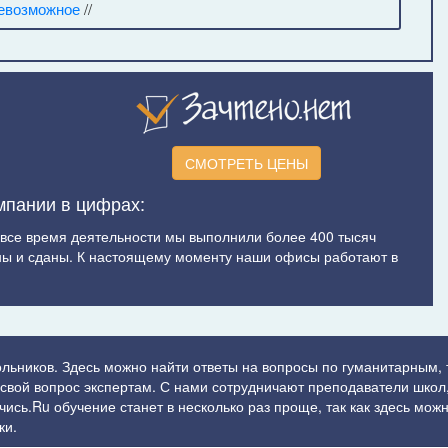
евозможное
//
СМОТРЕТЬ ЦЕНЫ
мпании в цифрах:
а все время деятельности мы выполнили более 400 тысяч
ы и сданы. К настоящему моменту наши офисы работают в
ольников. Здесь можно найти ответы на вопросы по гуманитарным,
ь свой вопрос экспертам. С нами сотрудничают преподаватели школ,
сь.Ru обучение станет в несколько раз проще, так как здесь можн
ки.