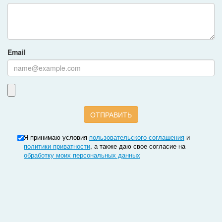
Email
Я принимаю условия
пользовательского соглашения
и
политики приватности
, а также даю свое согласие на
обработку моих персональных данных