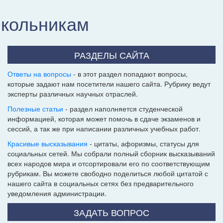
школьникам
РАЗДЕЛЫ САЙТА
Ответы на вопросы
- в этот раздел попадают вопросы,
которые задают нам посетители нашего сайта. Рубрику ведут
эксперты различных научных отраслей.
Полезные статьи
- раздел наполняется студенческой
информацией, которая может помочь в сдаче экзаменов и
сессий, а так же при написании различных учебных работ.
Красивые высказывания
- цитаты, афоризмы, статусы для
социальных сетей. Мы собрали полный сборник высказываний
всех народов мира и отсортировали его по соответствующим
рубрикам. Вы можете свободно поделиться любой цитатой с
нашего сайта в социальных сетях без предварительного
уведомления администрации.
ЗАДАТЬ ВОПРОС