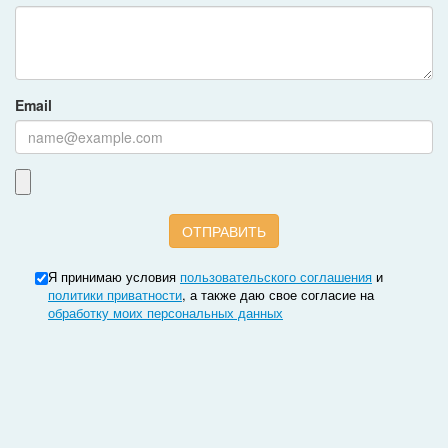
Email
Я принимаю условия
пользовательского соглашения
и
политики приватности
, а также даю свое согласие на
обработку моих персональных данных