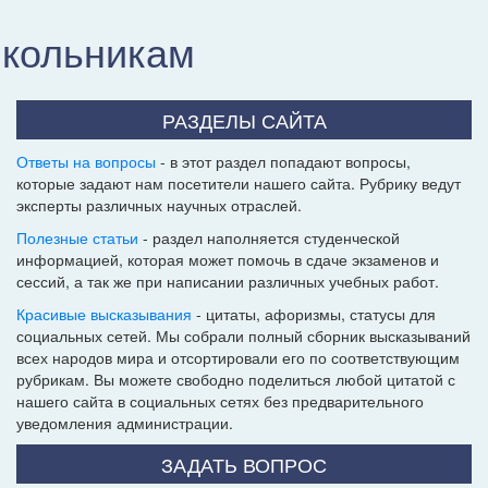
школьникам
РАЗДЕЛЫ САЙТА
Ответы на вопросы
- в этот раздел попадают вопросы,
которые задают нам посетители нашего сайта. Рубрику ведут
эксперты различных научных отраслей.
Полезные статьи
- раздел наполняется студенческой
информацией, которая может помочь в сдаче экзаменов и
сессий, а так же при написании различных учебных работ.
Красивые высказывания
- цитаты, афоризмы, статусы для
социальных сетей. Мы собрали полный сборник высказываний
всех народов мира и отсортировали его по соответствующим
рубрикам. Вы можете свободно поделиться любой цитатой с
нашего сайта в социальных сетях без предварительного
уведомления администрации.
ЗАДАТЬ ВОПРОС