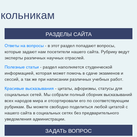
школьникам
РАЗДЕЛЫ САЙТА
Ответы на вопросы
- в этот раздел попадают вопросы,
которые задают нам посетители нашего сайта. Рубрику ведут
эксперты различных научных отраслей.
Полезные статьи
- раздел наполняется студенческой
информацией, которая может помочь в сдаче экзаменов и
сессий, а так же при написании различных учебных работ.
Красивые высказывания
- цитаты, афоризмы, статусы для
социальных сетей. Мы собрали полный сборник высказываний
всех народов мира и отсортировали его по соответствующим
рубрикам. Вы можете свободно поделиться любой цитатой с
нашего сайта в социальных сетях без предварительного
уведомления администрации.
ЗАДАТЬ ВОПРОС