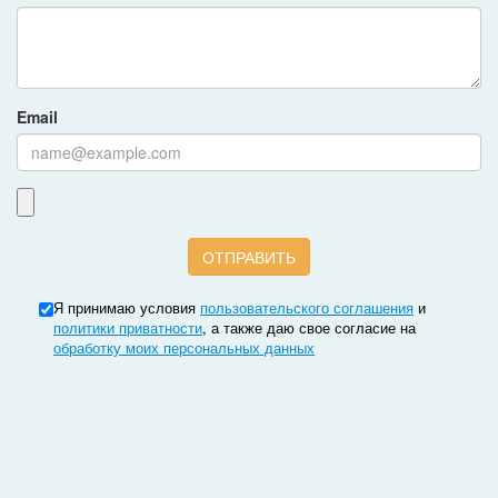
Email
Я принимаю условия
пользовательского соглашения
и
политики приватности
, а также даю свое согласие на
обработку моих персональных данных