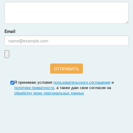
Email
Я принимаю условия
пользовательского соглашения
и
политики приватности
, а также даю свое согласие на
обработку моих персональных данных