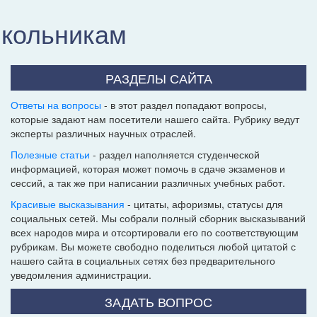
школьникам
РАЗДЕЛЫ САЙТА
Ответы на вопросы
- в этот раздел попадают вопросы,
которые задают нам посетители нашего сайта. Рубрику ведут
эксперты различных научных отраслей.
Полезные статьи
- раздел наполняется студенческой
информацией, которая может помочь в сдаче экзаменов и
сессий, а так же при написании различных учебных работ.
Красивые высказывания
- цитаты, афоризмы, статусы для
социальных сетей. Мы собрали полный сборник высказываний
всех народов мира и отсортировали его по соответствующим
рубрикам. Вы можете свободно поделиться любой цитатой с
нашего сайта в социальных сетях без предварительного
уведомления администрации.
ЗАДАТЬ ВОПРОС