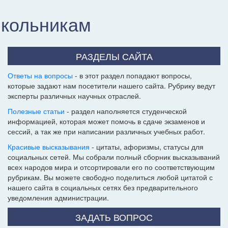
школьникам
РАЗДЕЛЫ САЙТА
Ответы на вопросы
- в этот раздел попадают вопросы,
которые задают нам посетители нашего сайта. Рубрику ведут
эксперты различных научных отраслей.
Полезные статьи
- раздел наполняется студенческой
информацией, которая может помочь в сдаче экзаменов и
сессий, а так же при написании различных учебных работ.
Красивые высказывания
- цитаты, афоризмы, статусы для
социальных сетей. Мы собрали полный сборник высказываний
всех народов мира и отсортировали его по соответствующим
рубрикам. Вы можете свободно поделиться любой цитатой с
нашего сайта в социальных сетях без предварительного
уведомления администрации.
ЗАДАТЬ ВОПРОС