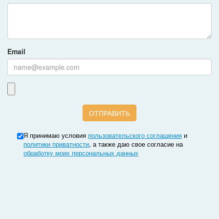
Email
Я принимаю условия
пользовательского соглашения
и
политики приватности
, а также даю свое согласие на
обработку моих персональных данных