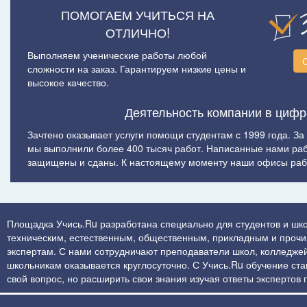
ПОМОГАЕМ УЧИТЬСЯ НА
ОТЛИЧНО!
Выполняем ученические работы любой
сложности на заказ. Гарантируем низкие цены и
высокое качество.
Деятельность компании в цифр
Зачтено оказывает услуги помощи студентам с 1999 года. За
мы выполнили более 400 тысяч работ. Написанные нами ра
защищены и сданы. К настоящему моменту наши офисы рабо
Площадка Учись.Ru разработана специально для студентов и шко
техническим, естественным, общественным, прикладным и прочим 
экспертам. С нами сотрудничают преподаватели школ, колледжей
школьникам оказывается круглосуточно. С Учись.Ru обучение стан
свой вопрос, но расширить свои знания изучая ответы экспертов