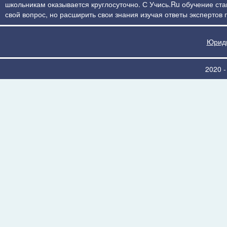
школьникам оказывается круглосуточно. С Учись.Ru обучение стан
свой вопрос, но расширить свои знания изучая ответы экспертов
Юриди
2020 