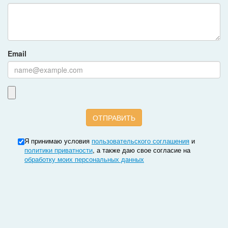
Email
Я принимаю условия
пользовательского соглашения
и
политики приватности
, а также даю свое согласие на
обработку моих персональных данных