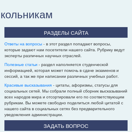
школьникам
РАЗДЕЛЫ САЙТА
Ответы на вопросы
- в этот раздел попадают вопросы,
которые задают нам посетители нашего сайта. Рубрику ведут
эксперты различных научных отраслей.
Полезные статьи
- раздел наполняется студенческой
информацией, которая может помочь в сдаче экзаменов и
сессий, а так же при написании различных учебных работ.
Красивые высказывания
- цитаты, афоризмы, статусы для
социальных сетей. Мы собрали полный сборник высказываний
всех народов мира и отсортировали его по соответствующим
рубрикам. Вы можете свободно поделиться любой цитатой с
нашего сайта в социальных сетях без предварительного
уведомления администрации.
ЗАДАТЬ ВОПРОС