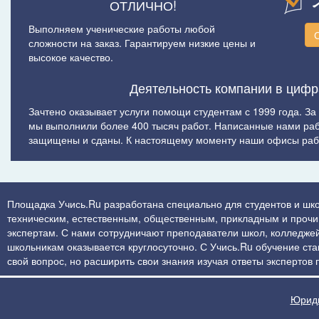
ОТЛИЧНО!
Выполняем ученические работы любой
сложности на заказ. Гарантируем низкие цены и
высокое качество.
Деятельность компании в цифр
Зачтено оказывает услуги помощи студентам с 1999 года. За
мы выполнили более 400 тысяч работ. Написанные нами ра
защищены и сданы. К настоящему моменту наши офисы рабо
Площадка Учись.Ru разработана специально для студентов и шко
техническим, естественным, общественным, прикладным и прочим 
экспертам. С нами сотрудничают преподаватели школ, колледжей
школьникам оказывается круглосуточно. С Учись.Ru обучение стан
свой вопрос, но расширить свои знания изучая ответы экспертов
Юриди