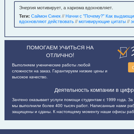
Энергия мотивирует, а харизма вдохновляет.
Теги:
Саймон Синек
//
Начни с "Почему?" Как выдающ
вдохновляют действовать
//
мотивирующие цитаты
//
э
ПОМОГАЕМ УЧИТЬСЯ НА
ОТЛИЧНО!
Выполняем ученические работы любой
сложности на заказ. Гарантируем низкие цены и
высокое качество.
Деятельность компании в цифр
Зачтено оказывает услуги помощи студентам с 1999 года. За
мы выполнили более 400 тысяч работ. Написанные нами ра
защищены и сданы. К настоящему моменту наши офисы рабо