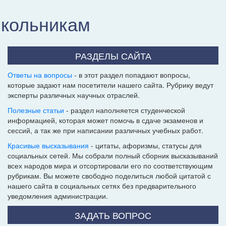
школьникам
РАЗДЕЛЫ САЙТА
Ответы на вопросы
- в этот раздел попадают вопросы,
которые задают нам посетители нашего сайта. Рубрику ведут
эксперты различных научных отраслей.
Полезные статьи
- раздел наполняется студенческой
информацией, которая может помочь в сдаче экзаменов и
сессий, а так же при написании различных учебных работ.
Красивые высказывания
- цитаты, афоризмы, статусы для
социальных сетей. Мы собрали полный сборник высказываний
всех народов мира и отсортировали его по соответствующим
рубрикам. Вы можете свободно поделиться любой цитатой с
нашего сайта в социальных сетях без предварительного
уведомления администрации.
ЗАДАТЬ ВОПРОС