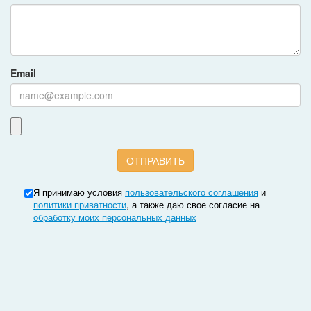
Email
Я принимаю условия
пользовательского соглашения
и
политики приватности
, а также даю свое согласие на
обработку моих персональных данных