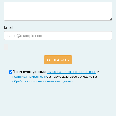
Email
Я принимаю условия
пользовательского соглашения
и
политики приватности
, а также даю свое согласие на
обработку моих персональных данных