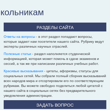
школьникам
РАЗДЕЛЫ САЙТА
Ответы на вопросы
- в этот раздел попадают вопросы,
которые задают нам посетители нашего сайта. Рубрику ведут
эксперты различных научных отраслей.
Полезные статьи
- раздел наполняется студенческой
информацией, которая может помочь в сдаче экзаменов и
сессий, а так же при написании различных учебных работ.
Красивые высказывания
- цитаты, афоризмы, статусы для
социальных сетей. Мы собрали полный сборник высказываний
всех народов мира и отсортировали его по соответствующим
рубрикам. Вы можете свободно поделиться любой цитатой с
нашего сайта в социальных сетях без предварительного
уведомления администрации.
ЗАДАТЬ ВОПРОС