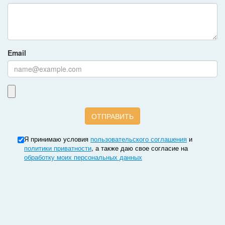
Email
Я принимаю условия
пользовательского соглашения
и
политики приватности
, а также даю свое согласие на
обработку моих персональных данных