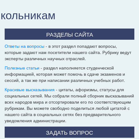
школьникам
РАЗДЕЛЫ САЙТА
Ответы на вопросы
- в этот раздел попадают вопросы,
которые задают нам посетители нашего сайта. Рубрику ведут
эксперты различных научных отраслей.
Полезные статьи
- раздел наполняется студенческой
информацией, которая может помочь в сдаче экзаменов и
сессий, а так же при написании различных учебных работ.
Красивые высказывания
- цитаты, афоризмы, статусы для
социальных сетей. Мы собрали полный сборник высказываний
всех народов мира и отсортировали его по соответствующим
рубрикам. Вы можете свободно поделиться любой цитатой с
нашего сайта в социальных сетях без предварительного
уведомления администрации.
ЗАДАТЬ ВОПРОС