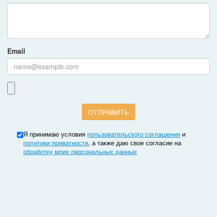
Email
Я принимаю условия
пользовательского соглашения
и
политики приватности
, а также даю свое согласие на
обработку моих персональных данных