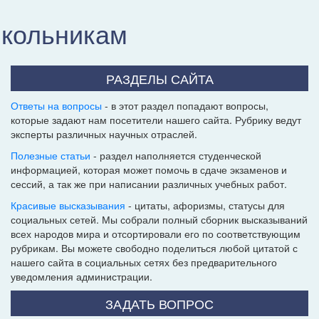
школьникам
РАЗДЕЛЫ САЙТА
Ответы на вопросы
- в этот раздел попадают вопросы,
которые задают нам посетители нашего сайта. Рубрику ведут
эксперты различных научных отраслей.
Полезные статьи
- раздел наполняется студенческой
информацией, которая может помочь в сдаче экзаменов и
сессий, а так же при написании различных учебных работ.
Красивые высказывания
- цитаты, афоризмы, статусы для
социальных сетей. Мы собрали полный сборник высказываний
всех народов мира и отсортировали его по соответствующим
рубрикам. Вы можете свободно поделиться любой цитатой с
нашего сайта в социальных сетях без предварительного
уведомления администрации.
ЗАДАТЬ ВОПРОС