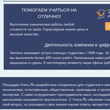
ПОМОГАЕМ УЧИТЬСЯ НА
ОТЛИЧНО!
Выполняем ученические работы любой
сложности на заказ. Гарантируем низкие цены и
высокое качество.
Деятельность компании в цифр
Зачтено оказывает услуги помощи студентам с 1999 года. За
мы выполнили более 400 тысяч работ. Написанные нами ра
защищены и сданы. К настоящему моменту наши офисы рабо
Площадка Учись.Ru разработана специально для студентов и шко
техническим, естественным, общественным, прикладным и прочим 
экспертам. С нами сотрудничают преподаватели школ, колледжей
школьникам оказывается круглосуточно. С Учись.Ru обучение стан
свой вопрос, но расширить свои знания изучая ответы экспертов