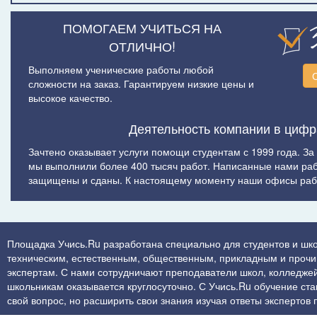
ПОМОГАЕМ УЧИТЬСЯ НА
ОТЛИЧНО!
Выполняем ученические работы любой
сложности на заказ. Гарантируем низкие цены и
высокое качество.
Деятельность компании в цифр
Зачтено оказывает услуги помощи студентам с 1999 года. За
мы выполнили более 400 тысяч работ. Написанные нами ра
защищены и сданы. К настоящему моменту наши офисы рабо
Площадка Учись.Ru разработана специально для студентов и шко
техническим, естественным, общественным, прикладным и прочим 
экспертам. С нами сотрудничают преподаватели школ, колледжей
школьникам оказывается круглосуточно. С Учись.Ru обучение стан
свой вопрос, но расширить свои знания изучая ответы экспертов