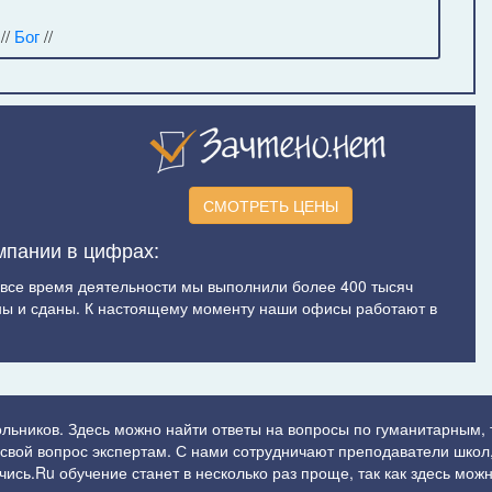
//
Бог
//
СМОТРЕТЬ ЦЕНЫ
мпании в цифрах:
а все время деятельности мы выполнили более 400 тысяч
ы и сданы. К настоящему моменту наши офисы работают в
ольников. Здесь можно найти ответы на вопросы по гуманитарным,
ь свой вопрос экспертам. С нами сотрудничают преподаватели школ,
сь.Ru обучение станет в несколько раз проще, так как здесь можн