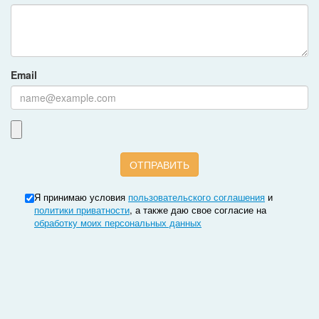
Email
Я принимаю условия
пользовательского соглашения
и
политики приватности
, а также даю свое согласие на
обработку моих персональных данных