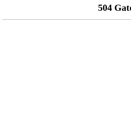
504 Gat