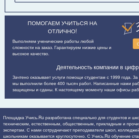
ПОМОГАЕМ УЧИТЬСЯ НА
ОТЛИЧНО!
Выполняем ученические работы любой
сложности на заказ. Гарантируем низкие цены и
высокое качество.
Деятельность компании в цифр
Зачтено оказывает услуги помощи студентам с 1999 года. За
мы выполнили более 400 тысяч работ. Написанные нами ра
защищены и сданы. К настоящему моменту наши офисы рабо
Площадка Учись.Ru разработана специально для студентов и шко
техническим, естественным, общественным, прикладным и прочим 
экспертам. С нами сотрудничают преподаватели школ, колледжей
школьникам оказывается круглосуточно. С Учись.Ru обучение стан