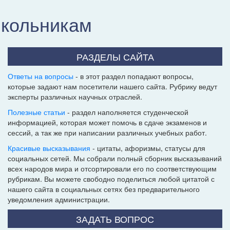
школьникам
РАЗДЕЛЫ САЙТА
Ответы на вопросы
- в этот раздел попадают вопросы,
которые задают нам посетители нашего сайта. Рубрику ведут
эксперты различных научных отраслей.
Полезные статьи
- раздел наполняется студенческой
информацией, которая может помочь в сдаче экзаменов и
сессий, а так же при написании различных учебных работ.
Красивые высказывания
- цитаты, афоризмы, статусы для
социальных сетей. Мы собрали полный сборник высказываний
всех народов мира и отсортировали его по соответствующим
рубрикам. Вы можете свободно поделиться любой цитатой с
нашего сайта в социальных сетях без предварительного
уведомления администрации.
ЗАДАТЬ ВОПРОС