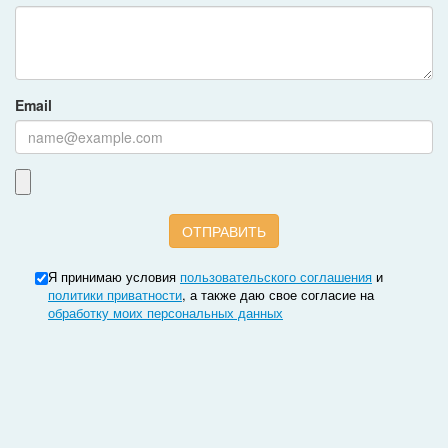
Email
Я принимаю условия
пользовательского соглашения
и
политики приватности
, а также даю свое согласие на
обработку моих персональных данных