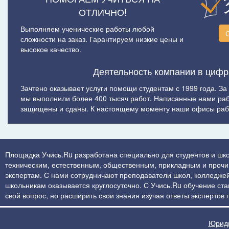
ОТЛИЧНО!
Выполняем ученические работы любой
сложности на заказ. Гарантируем низкие цены и
высокое качество.
Деятельность компании в цифр
Зачтено оказывает услуги помощи студентам с 1999 года. За
мы выполнили более 400 тысяч работ. Написанные нами ра
защищены и сданы. К настоящему моменту наши офисы рабо
Площадка Учись.Ru разработана специально для студентов и шко
техническим, естественным, общественным, прикладным и прочим 
экспертам. С нами сотрудничают преподаватели школ, колледжей
школьникам оказывается круглосуточно. С Учись.Ru обучение стан
свой вопрос, но расширить свои знания изучая ответы экспертов
Юриди