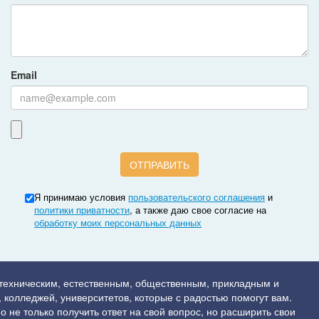
Email
Я принимаю условия
пользовательского соглашения
и
политики приватности
, а также даю свое согласие на
обработку моих персональных данных
 техническим, естественным, общественным, прикладным и
 колледжей, университетов, которые с радостью помогут вам.
о не только получить ответ на свой вопрос, но расширить свои