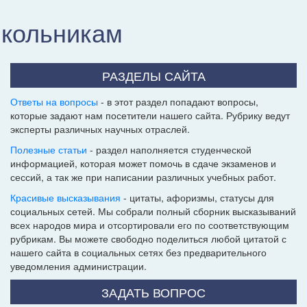
школьникам
РАЗДЕЛЫ САЙТА
Ответы на вопросы
- в этот раздел попадают вопросы,
которые задают нам посетители нашего сайта. Рубрику ведут
эксперты различных научных отраслей.
Полезные статьи
- раздел наполняется студенческой
информацией, которая может помочь в сдаче экзаменов и
сессий, а так же при написании различных учебных работ.
Красивые высказывания
- цитаты, афоризмы, статусы для
социальных сетей. Мы собрали полный сборник высказываний
всех народов мира и отсортировали его по соответствующим
рубрикам. Вы можете свободно поделиться любой цитатой с
нашего сайта в социальных сетях без предварительного
уведомления администрации.
ЗАДАТЬ ВОПРОС