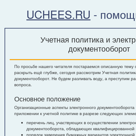
UCHEES.RU
- помощ
Учетная политика и элект
документооборот
По просьбе нашего читателя постараемся описанную тему от
раскрыть ещё глубже, сегодня рассмотрим Учетная политик
документооборот. Не будем разливать воду, а преступим р
вопроса.
Основное положение
Организационные аспекты электронного документооборота 
приложении к учетной политике в разрезе следующих элеме
перечень лиц, участвующих в осуществлении электро
документооборота, обладающих квалифицированной 
порядок заверения бумажных вариантов электронной