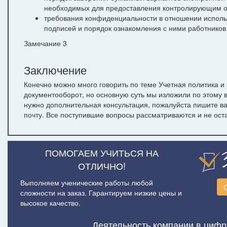
необходимых для предоставления контролирующим о
требования конфиденциальности в отношении исполь
подписей и порядок ознакомления с ними работников
Замечание 3
Заключение
Конечно можно много говорить по теме Учетная политика и
документооборот, но основную суть мы изложили по этому 
нужно дополнительная консультация, пожалуйста пишите 
почту. Все поступившие вопросы рассматриваются и не оста
ПОМОГАЕМ УЧИТЬСЯ НА
ОТЛИЧНО!
Выполняем ученические работы любой
сложности на заказ. Гарантируем низкие цены и
высокое качество.
Деятельность компании в цифр