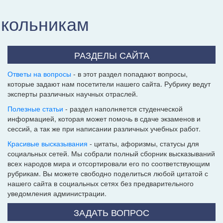
школьникам
РАЗДЕЛЫ САЙТА
Ответы на вопросы
- в этот раздел попадают вопросы,
которые задают нам посетители нашего сайта. Рубрику ведут
эксперты различных научных отраслей.
Полезные статьи
- раздел наполняется студенческой
информацией, которая может помочь в сдаче экзаменов и
сессий, а так же при написании различных учебных работ.
Красивые высказывания
- цитаты, афоризмы, статусы для
социальных сетей. Мы собрали полный сборник высказываний
всех народов мира и отсортировали его по соответствующим
рубрикам. Вы можете свободно поделиться любой цитатой с
нашего сайта в социальных сетях без предварительного
уведомления администрации.
ЗАДАТЬ ВОПРОС