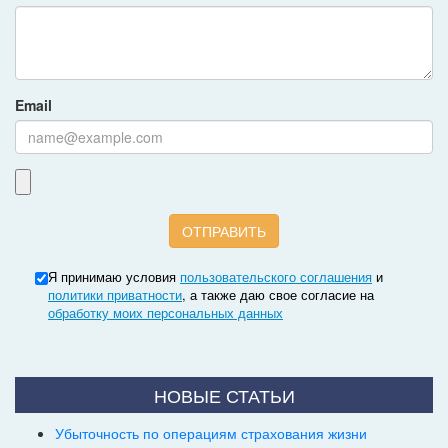
Email
Я принимаю условия
пользовательского соглашения
и
политики приватности
, а также даю свое согласие на
обработку моих персональных данных
НОВЫЕ СТАТЬИ
Убыточность по операциям страхования жизни