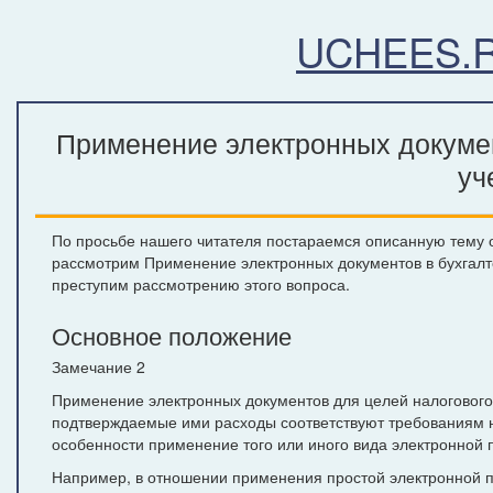
UCHEES.
Применение электронных докумен
уч
По просьбе нашего читателя постараемся описанную тему от
рассмотрим Применение электронных документов в бухгалте
преступим рассмотрению этого вопроса.
Основное положение
Замечание 2
Применение электронных документов для целей налогового
подтверждаемые ими расходы соответствуют требованиям н
особенности применение того или иного вида электронной п
Например, в отношении применения простой электронной 