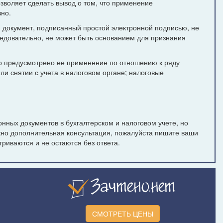
озволяет сделать вывод о том, что применение
но.
 документ, подписанный простой электронной подписью, не
ледовательно, не может быть основанием для признания
 предусмотрено ее применение по отношению к ряду
ли снятии с учета в налоговом органе; налоговые
нных документов в бухгалтерском и налоговом учете, но
жно дополнительная консультация, пожалуйста пишите ваши
риваются и не остаются без ответа.
СМОТРЕТЬ ЦЕНЫ