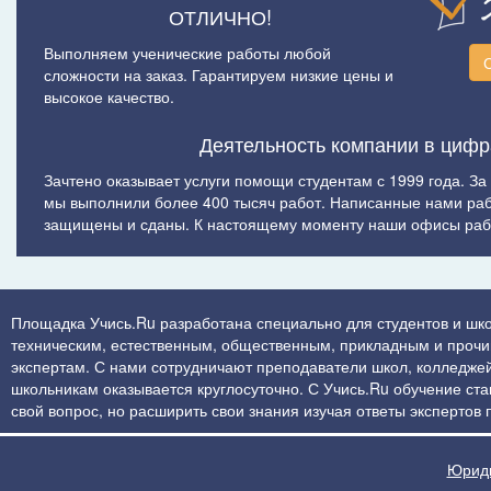
ОТЛИЧНО!
Выполняем ученические работы любой
сложности на заказ. Гарантируем низкие цены и
высокое качество.
Деятельность компании в цифр
Зачтено оказывает услуги помощи студентам с 1999 года. За
мы выполнили более 400 тысяч работ. Написанные нами ра
защищены и сданы. К настоящему моменту наши офисы рабо
Площадка Учись.Ru разработана специально для студентов и шко
техническим, естественным, общественным, прикладным и прочим 
экспертам. С нами сотрудничают преподаватели школ, колледжей
школьникам оказывается круглосуточно. С Учись.Ru обучение стан
свой вопрос, но расширить свои знания изучая ответы экспертов
Юриди