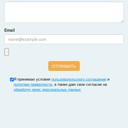
Email
Я принимаю условия
пользовательского соглашения
и
политики приватности
, а также даю свое согласие на
обработку моих персональных данных