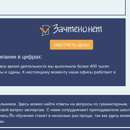
СМОТРЕТЬ ЦЕНЫ
мпании в цифрах:
а все время деятельности мы выполнили более 400 тысяч
ы и сданы. К настоящему моменту наши офисы работают в
ольников. Здесь можно найти ответы на вопросы по гуманитарным,
ь свой вопрос экспертам. С нами сотрудничают преподаватели школ,
сь.Ru обучение станет в несколько раз проще, так как здесь можн
ки.