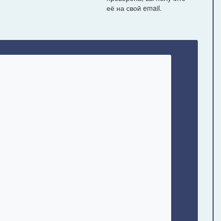
её на свой email.