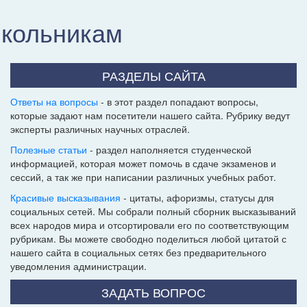
школьникам
РАЗДЕЛЫ САЙТА
Ответы на вопросы
- в этот раздел попадают вопросы,
которые задают нам посетители нашего сайта. Рубрику ведут
эксперты различных научных отраслей.
Полезные статьи
- раздел наполняется студенческой
информацией, которая может помочь в сдаче экзаменов и
сессий, а так же при написании различных учебных работ.
Красивые высказывания
- цитаты, афоризмы, статусы для
социальных сетей. Мы собрали полный сборник высказываний
всех народов мира и отсортировали его по соответствующим
рубрикам. Вы можете свободно поделиться любой цитатой с
нашего сайта в социальных сетях без предварительного
уведомления администрации.
ЗАДАТЬ ВОПРОС