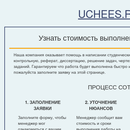
UCHEES.
Узнать стоимость выполне
Наша компания оказывает помощь в написании студенческих
контрольную, реферат, диссертацию, решение задач, черте
заданий. Гарантируем что работа будет выполнена быстро и
пожалуйста заполните заявку на этой странице.
ПРОЦЕСС СОТ
1. ЗАПОЛНЕНИЕ
2. УТОЧНЕНИЕ
ЗАЯВКИ
НЮАНСОВ
Заполните форму, чтобы
Менеджер сообщит вам
менеджер мог
стоимость и сроки
ознакомиться с вашим
выполнения работы на