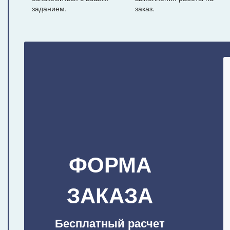
заданием.
заказ.
ФОРМА
ЗАКАЗА
Бесплатный расчет