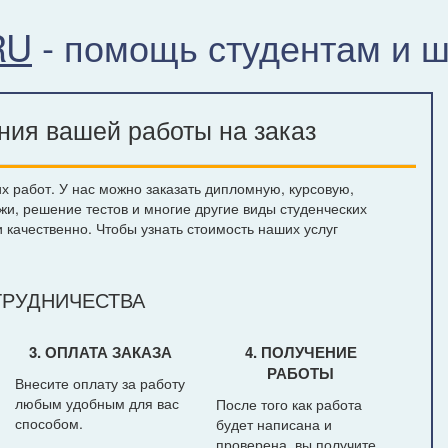
RU
- помощь студентам и 
ния вашей работы на заказ
 работ. У нас можно заказать дипломную, курсовую,
жи, решение тестов и многие другие виды студенческих
 качественно. Чтобы узнать стоимость наших услуг
РУДНИЧЕСТВА
3. ОПЛАТА ЗАКАЗА
4. ПОЛУЧЕНИЕ
РАБОТЫ
Внесите оплату за работу
любым удобным для вас
После того как работа
способом.
будет написана и
проверена, вы получите