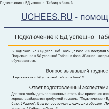
Подключение к БД успешно! Таблиц в базе: 3
UCHEES.RU
- помощ
Подключение к БД успешно! Табл
В Подключение к БД успешно! Таблиц в базе: 3:0 поступил в
Подключение к БД успешно! Таблиц в базе: 3Разное, которы
обучающегося.
Вопрос вызвавший труднос
Подключение к БД успешно! Таблиц в базе: 3
Ответ подготовленный экспертами
Для того чтобы дать полноценный ответ, был привлечен спе
хорошо разбирается требуемой тематике "Подключение к Б
базе: 3Разное". Ваш вопрос звучал следующим образом:
По
успешно! Таблиц в базе: 3