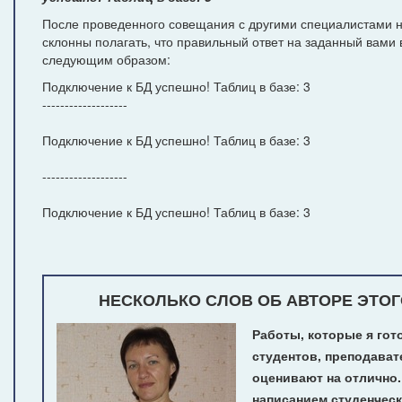
После проведенного совещания с другими специалистами н
склонны полагать, что правильный ответ на заданный вами 
следующим образом:
Подключение к БД успешно! Таблиц в базе: 3
-------------------
Подключение к БД успешно! Таблиц в базе: 3
-------------------
Подключение к БД успешно! Таблиц в базе: 3
НЕСКОЛЬКО СЛОВ ОБ АВТОРЕ ЭТОГ
Работы, которые я гот
студентов, преподават
оценивают на отлично
написанием студенчес