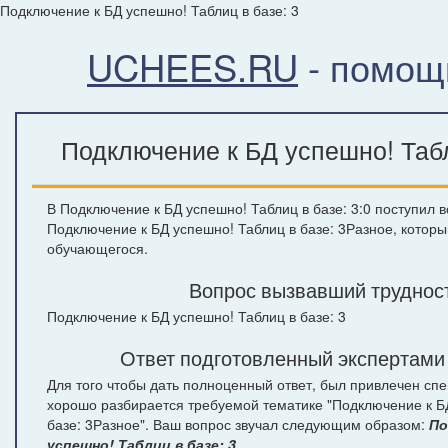
Подключение к БД успешно! Таблиц в базе: 3
UCHEES.RU
- помощ
Подключение к БД успешно! Табл
В Подключение к БД успешно! Таблиц в базе: 3:0 поступил в
Подключение к БД успешно! Таблиц в базе: 3Разное, которы
обучающегося.
Вопрос вызвавший труднос
Подключение к БД успешно! Таблиц в базе: 3
Ответ подготовленный экспертами
Для того чтобы дать полноценный ответ, был привлечен спе
хорошо разбирается требуемой тематике "Подключение к Б
базе: 3Разное". Ваш вопрос звучал следующим образом:
По
успешно! Таблиц в базе: 3