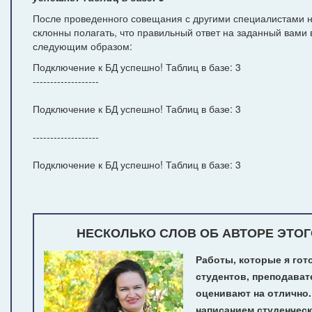
После проведенного совещания с другими специалистами н
склонны полагать, что правильный ответ на заданный вами 
следующим образом:
Подключение к БД успешно! Таблиц в базе: 3
-------------------
Подключение к БД успешно! Таблиц в базе: 3
-------------------
Подключение к БД успешно! Таблиц в базе: 3
НЕСКОЛЬКО СЛОВ ОБ АВТОРЕ ЭТОГ
Работы, которые я гот
студентов, преподават
оценивают на отлично
написанием студенчес