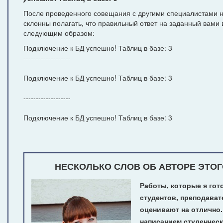
После проведенного совещания с другими специалистами н
склонны полагать, что правильный ответ на заданный вами 
следующим образом:
Подключение к БД успешно! Таблиц в базе: 3
-------------------
Подключение к БД успешно! Таблиц в базе: 3
-------------------
Подключение к БД успешно! Таблиц в базе: 3
НЕСКОЛЬКО СЛОВ ОБ АВТОРЕ ЭТОГ
Работы, которые я гот
студентов, преподават
оценивают на отлично
написанием студенчес