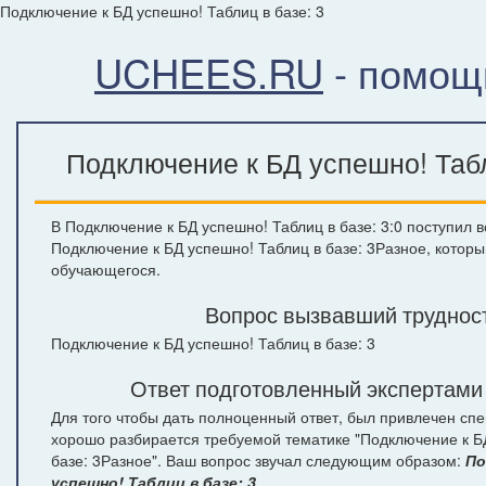
Подключение к БД успешно! Таблиц в базе: 3
UCHEES.RU
- помощ
Подключение к БД успешно! Табл
В Подключение к БД успешно! Таблиц в базе: 3:0 поступил в
Подключение к БД успешно! Таблиц в базе: 3Разное, которы
обучающегося.
Вопрос вызвавший труднос
Подключение к БД успешно! Таблиц в базе: 3
Ответ подготовленный экспертами
Для того чтобы дать полноценный ответ, был привлечен спе
хорошо разбирается требуемой тематике "Подключение к Б
базе: 3Разное". Ваш вопрос звучал следующим образом:
По
успешно! Таблиц в базе: 3