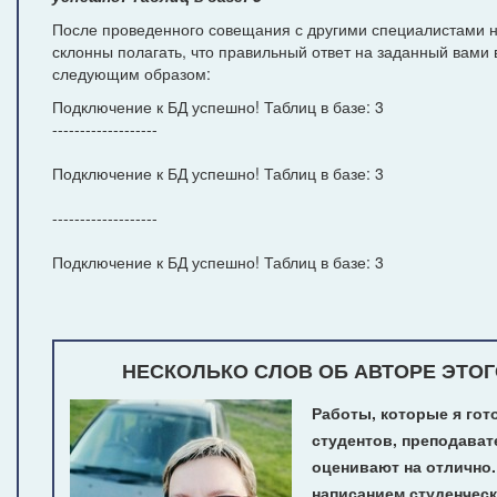
После проведенного совещания с другими специалистами н
склонны полагать, что правильный ответ на заданный вами 
следующим образом:
Подключение к БД успешно! Таблиц в базе: 3
-------------------
Подключение к БД успешно! Таблиц в базе: 3
-------------------
Подключение к БД успешно! Таблиц в базе: 3
НЕСКОЛЬКО СЛОВ ОБ АВТОРЕ ЭТОГ
Работы, которые я гот
студентов, преподават
оценивают на отлично
написанием студенчес