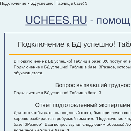
Подключение к БД успешно! Таблиц в базе: 3
UCHEES.RU
- помощ
Подключение к БД успешно! Табл
В Подключение к БД успешно! Таблиц в базе: 3:0 поступил в
Подключение к БД успешно! Таблиц в базе: 3Разное, которы
обучающегося.
Вопрос вызвавший труднос
Подключение к БД успешно! Таблиц в базе: 3
Ответ подготовленный экспертами
Для того чтобы дать полноценный ответ, был привлечен спе
хорошо разбирается требуемой тематике "Подключение к Б
базе: 3Разное". Ваш вопрос звучал следующим образом:
По
успешно! Таблиц в базе: 3