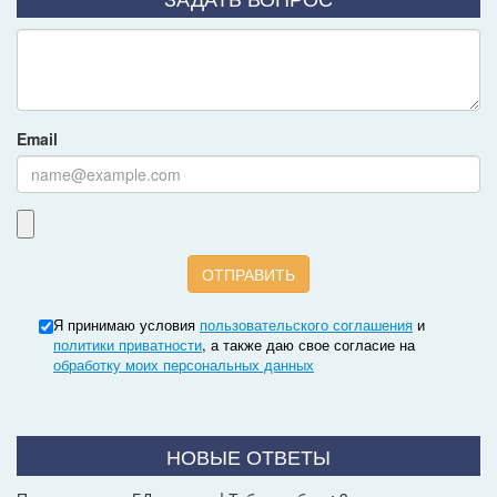
Email
Я принимаю условия
пользовательского соглашения
и
политики приватности
, а также даю свое согласие на
обработку моих персональных данных
НОВЫЕ ОТВЕТЫ