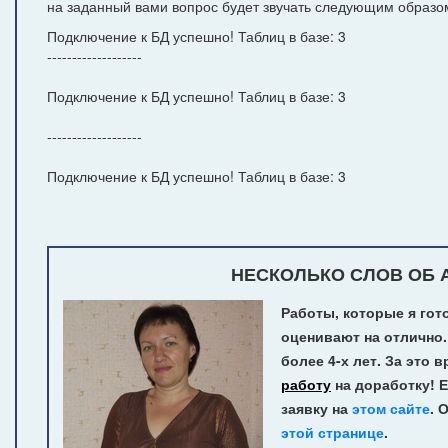
на заданный вами вопрос будет звучать следующим образо
Подключение к БД успешно! Таблиц в базе: 3
-------------------
Подключение к БД успешно! Таблиц в базе: 3
-------------------
Подключение к БД успешно! Таблиц в базе: 3
НЕСКОЛЬКО СЛОВ ОБ А
Работы, которые я гот
оценивают на отлично.
более 4-х лет.
За это в
работу
на доработку! Е
заявку на
этом сайте
. 
этой странице
.