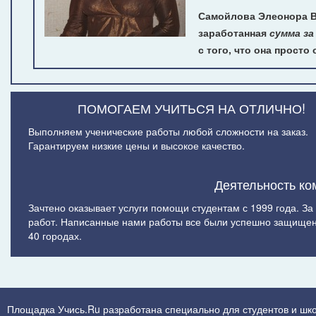
Самойлова Элеонора В
заработанная
сумма з
с того, что она просто
ПОМОГАЕМ УЧИТЬСЯ НА ОТЛИЧНО!
Выполняем ученические работы любой сложности на заказ.
Гарантируем низкие цены и высокое качество.
Деятельность ко
Зачтено оказывает услуги помощи студентам с 1999 года. З
работ. Написанные нами работы все были успешно защищен
40 городах.
Площадка Учись.Ru разработана специально для студентов и шк