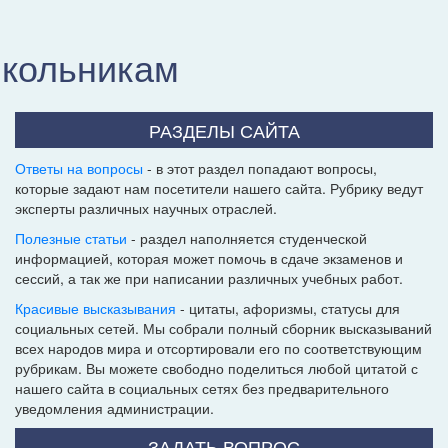
школьникам
РАЗДЕЛЫ САЙТА
Ответы на вопросы
- в этот раздел попадают вопросы,
которые задают нам посетители нашего сайта. Рубрику ведут
эксперты различных научных отраслей.
Полезные статьи
- раздел наполняется студенческой
информацией, которая может помочь в сдаче экзаменов и
сессий, а так же при написании различных учебных работ.
Красивые высказывания
- цитаты, афоризмы, статусы для
социальных сетей. Мы собрали полный сборник высказываний
всех народов мира и отсортировали его по соответствующим
рубрикам. Вы можете свободно поделиться любой цитатой с
нашего сайта в социальных сетях без предварительного
уведомления администрации.
ЗАДАТЬ ВОПРОС