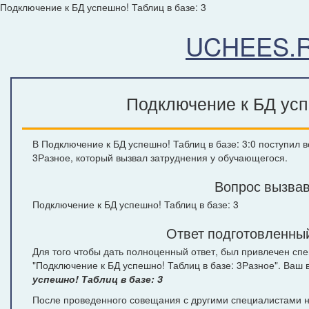
Подключение к БД успешно! Таблиц в базе: 3
UCHEES.
Подключение к БД успе
В Подключение к БД успешно! Таблиц в базе: 3:0 поступил 
3Разное, который вызвал затруднения у обучающегося.
Вопрос вызвав
Подключение к БД успешно! Таблиц в базе: 3
Ответ подготовленный
Для того чтобы дать полноценный ответ, был привлечен сп
"Подключение к БД успешно! Таблиц в базе: 3Разное". Ваш
успешно! Таблиц в базе: 3
После проведенного совещания с другими специалистами на