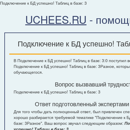
Подключение к БД успешно! Таблиц в базе: 3
UCHEES.RU
- помощ
Подключение к БД успешно! Табл
В Подключение к БД успешно! Таблиц в базе: 3:0 поступил в
Подключение к БД успешно! Таблиц в базе: 3Разное, которы
обучающегося.
Вопрос вызвавший труднос
Подключение к БД успешно! Таблиц в базе: 3
Ответ подготовленный экспертами
Для того чтобы дать полноценный ответ, был привлечен спе
хорошо разбирается требуемой тематике "Подключение к Б
базе: 3Разное". Ваш вопрос звучал следующим образом:
По
успешно! Таблиц в базе: 3