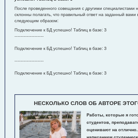
После проведенного совещания с другими специалистами н
склонны полагать, что правильный ответ на заданный вами 
следующим образом:
Подключение к БД успешно! Таблиц в базе: 3
-------------------
Подключение к БД успешно! Таблиц в базе: 3
-------------------
Подключение к БД успешно! Таблиц в базе: 3
НЕСКОЛЬКО СЛОВ ОБ АВТОРЕ ЭТОГ
Работы, которые я гот
студентов, преподават
оценивают на отлично
написанием студенчес