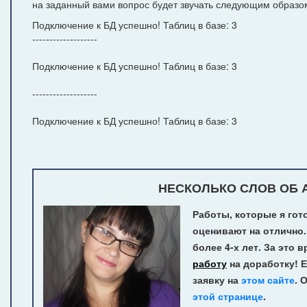
на заданный вами вопрос будет звучать следующим образо
Подключение к БД успешно! Таблиц в базе: 3
-------------------
Подключение к БД успешно! Таблиц в базе: 3
-------------------
Подключение к БД успешно! Таблиц в базе: 3
НЕСКОЛЬКО СЛОВ ОБ А
Работы, которые я гот
оценивают на отлично.
более 4-х лет.
За это в
работу
на доработку! Е
заявку на
этом сайте
. 
этой странице
.