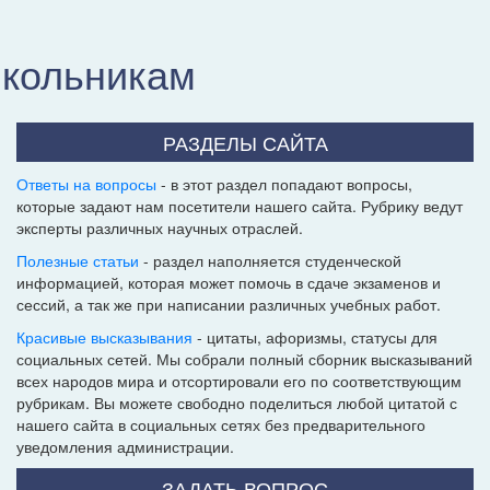
школьникам
РАЗДЕЛЫ САЙТА
Ответы на вопросы
- в этот раздел попадают вопросы,
которые задают нам посетители нашего сайта. Рубрику ведут
эксперты различных научных отраслей.
Полезные статьи
- раздел наполняется студенческой
информацией, которая может помочь в сдаче экзаменов и
сессий, а так же при написании различных учебных работ.
Красивые высказывания
- цитаты, афоризмы, статусы для
социальных сетей. Мы собрали полный сборник высказываний
всех народов мира и отсортировали его по соответствующим
рубрикам. Вы можете свободно поделиться любой цитатой с
нашего сайта в социальных сетях без предварительного
уведомления администрации.
ЗАДАТЬ ВОПРОС