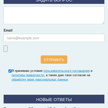
Email
Я принимаю условия
пользовательского соглашения
и
политики приватности
, а также даю свое согласие на
обработку моих персональных данных
НОВЫЕ ОТВЕТЫ