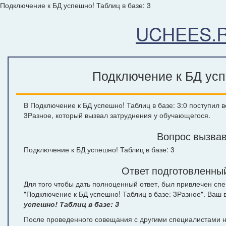
Подключение к БД успешно! Таблиц в базе: 3
UCHEES.
Подключение к БД успе
В Подключение к БД успешно! Таблиц в базе: 3:0 поступил 
3Разное, который вызвал затруднения у обучающегося.
Вопрос вызвав
Подключение к БД успешно! Таблиц в базе: 3
Ответ подготовленный
Для того чтобы дать полноценный ответ, был привлечен сп
"Подключение к БД успешно! Таблиц в базе: 3Разное". Ваш
успешно! Таблиц в базе: 3
После проведенного совещания с другими специалистами на