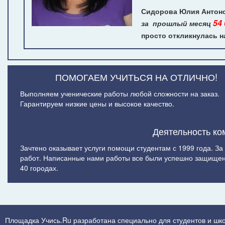
Сидорова Юлия Антонов
54
за прошлый месяц
просто откликнулась 
ПОМОГАЕМ УЧИТЬСЯ НА ОТЛИЧНО!
Выполняем ученические работы любой сложности на заказ.
Гарантируем низкие цены и высокое качество.
Деятельность ко
Зачтено оказывает услуги помощи студентам с 1999 года. З
работ. Написанные нами работы все были успешно защищен
40 городах.
Площадка Учись.Ru разработана специально для студентов и шк